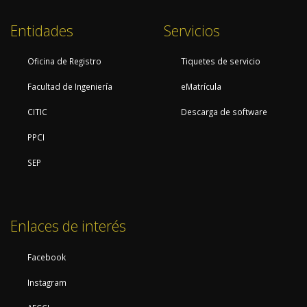
Entidades
Servicios
Oficina de Registro
Tiquetes de servicio
Facultad de Ingeniería
eMatrícula
CITIC
Descarga de software
PPCI
SEP
Enlaces de interés
Facebook
Instagram