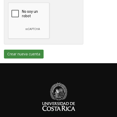
Crear nueva cuenta