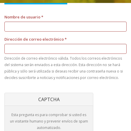
Nombre de usuario
*
Dirección de correo electrónico
*
Dirección de correo electrónico válida. Todos los correos electrónicos
del sistema serán enviados a esta dirección. Esta dirección no se hará
pública y sólo será utilizada si deseas recibir una contraseña nueva o si
decides suscribirte a noticias y notificaciones por correo electrónico.
CAPTCHA
Esta pregunta es para comprobar si usted es
un visitante humano y prevenir envíos de spam
automatizado.