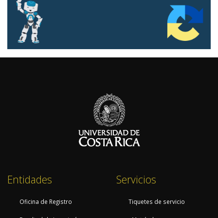
Entidades
Servicios
Oficina de Registro
Tiquetes de servicio