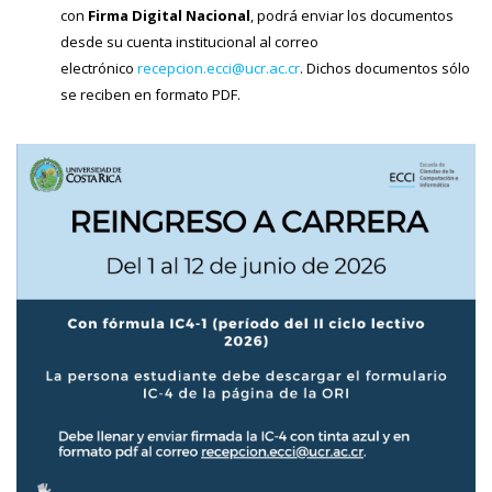
con
Firma Digital Nacional
, podrá enviar los documentos
desde su cuenta institucional al correo
electrónico
recepcion.ecci@ucr.ac.cr
. Dichos documentos sólo
se reciben en formato PDF.