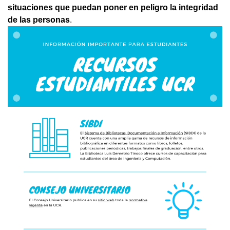
situaciones que puedan poner en peligro la integridad
de las personas
.