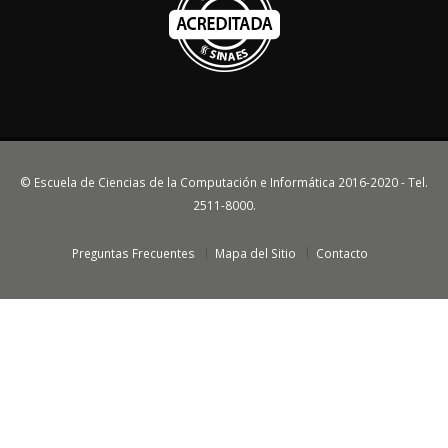
© Escuela de Ciencias de la Computación e Informática 2016-2020 - Tel.
2511-8000.
Preguntas Frecuentes
Mapa del Sitio
Contacto