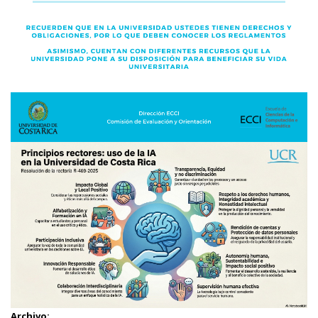
Archivo: