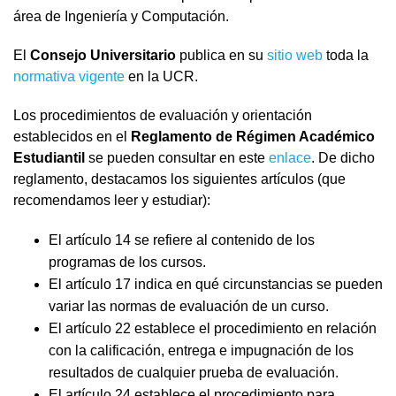
área de Ingeniería y Computación.
El
Consejo Universitario
publica en su
sitio web
toda la
normativa vigente
en la UCR.
Los procedimientos de evaluación y orientación
establecidos en el
Reglamento de Régimen Académico
Estudiantil
se pueden consultar en este
enlace
. De dicho
reglamento, destacamos los siguientes artículos (que
recomendamos leer y estudiar):
El artículo 14 se refiere al contenido de los
programas de los cursos.
El artículo 17 indica en qué circunstancias se pueden
variar las normas de evaluación de un curso.
El artículo 22 establece el procedimiento en relación
con la calificación, entrega e impugnación de los
resultados de cualquier prueba de evaluación.
El artículo 24 establece el procedimiento para