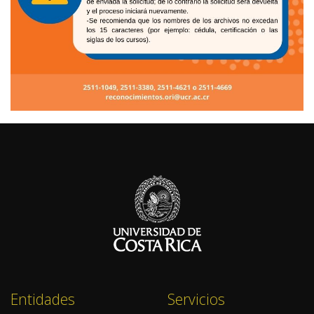
Entidades
Servicios