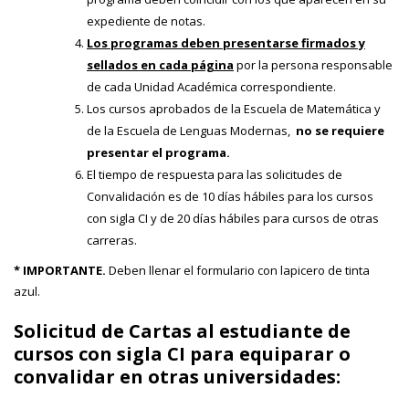
expediente de notas.
Los programas deben presentarse firmados y
sellados en cada página
por la persona responsable
de cada Unidad Académica correspondiente.
Los cursos aprobados de la Escuela de Matemática y
de la Escuela de Lenguas Modernas,
no se requiere
presentar el programa.
El tiempo de respuesta para las solicitudes de
Convalidación es de 10 días hábiles para los cursos
con sigla CI y de 20 días hábiles para cursos de otras
carreras.
* IMPORTANTE.
Deben llenar el formulario con lapicero de tinta
azul.
Solicitud de Cartas al estudiante de
cursos con sigla CI para equiparar o
convalidar en otras universidades: