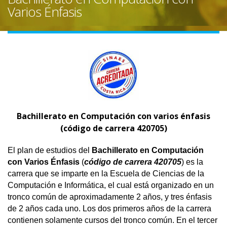
Varios Énfasis
Bachillerato en Computación con varios énfasis
(código de carrera 420705)
El plan de estudios del
Bachillerato en Computación
con Varios Énfasis
(
código de carrera 420705
) es la
carrera que se imparte en la Escuela de Ciencias de la
Computación e Informática, el cual está organizado en un
tronco común de aproximadamente 2 años, y tres énfasis
de 2 años cada uno. Los dos primeros años de la carrera
contienen solamente cursos del tronco común. En el tercer