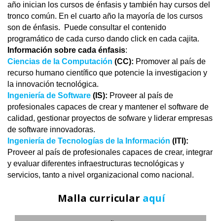
año inician los cursos de énfasis y también hay cursos del
tronco común. En el cuarto año la mayoría de los cursos
son de énfasis. Puede consultar el contenido
programático de cada curso dando click en cada cajita.
Información sobre
cada énfasis
:
Ciencias de la Computación
(CC):
Promover al país de
recurso humano científico que potencie la investigacion y
la innovación tecnológica.
Ingeniería de Software
(IS):
Proveer al país de
profesionales capaces de crear y mantener el software de
calidad, gestionar proyectos de sofware y liderar empresas
de software innovadoras.
Ingeniería de Tecnologías de la Información
(ITI):
Proveer al país de profesionales capaces de crear, integrar
y evaluar diferentes infraestructuras tecnológicas y
servicios, tanto a nivel organizacional como nacional.
Malla curricular
aquí