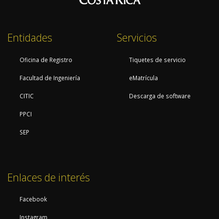
Entidades
Servicios
Oficina de Registro
Tiquetes de servicio
Facultad de Ingeniería
eMatrícula
CITIC
Descarga de software
PPCI
SEP
Enlaces de interés
Facebook
Instagram