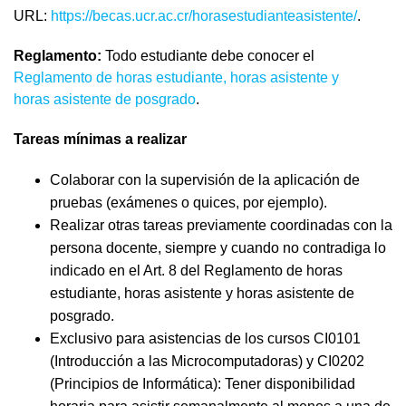
URL:
https://becas.ucr.ac.cr/horasestudianteasistente/
.
Reglamento:
Todo estudiante debe conocer el
Reglamento de horas estudiante, horas asistente y
horas asistente de posgrado
.
Tareas mínimas a realizar
Colaborar con la supervisión de la aplicación de
pruebas (exámenes o quices, por ejemplo).
Realizar otras tareas previamente coordinadas con la
persona docente, siempre y cuando no contradiga lo
indicado en el Art. 8 del Reglamento de horas
estudiante, horas asistente y horas asistente de
posgrado.
Exclusivo para asistencias de los cursos CI0101
(Introducción a las Microcomputadoras) y CI0202
(Principios de Informática): Tener disponibilidad