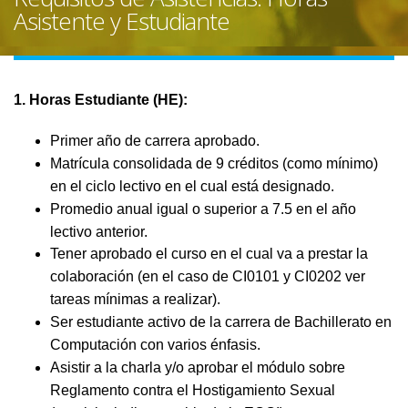
Asistente y Estudiante
1. Horas Estudiante (HE):
Primer año de carrera aprobado.
Matrícula consolidada de 9 créditos (como mínimo)
en el ciclo lectivo en el cual está designado.
Promedio anual igual o superior a 7.5 en el año
lectivo anterior.
Tener aprobado el curso en el cual va a prestar la
colaboración (en el caso de CI0101 y CI0202 ver
tareas mínimas a realizar).
Ser estudiante activo de la carrera de Bachillerato en
Computación con varios énfasis.
Asistir a la charla y/o aprobar el módulo sobre
Reglamento contra el Hostigamiento Sexual