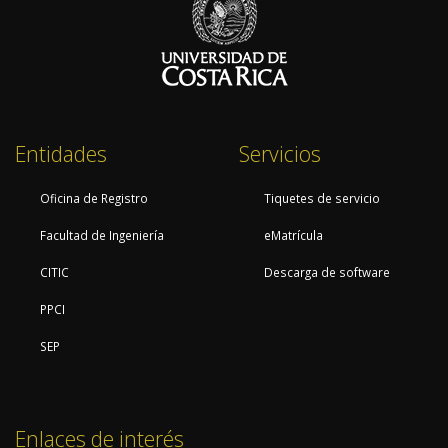
Entidades
Servicios
Oficina de Registro
Tiquetes de servicio
Facultad de Ingeniería
eMatrícula
CITIC
Descarga de software
PPCI
SEP
Enlaces de interés