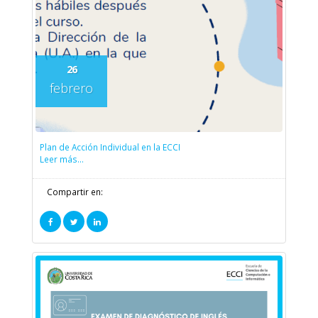
26
febrero
Plan de Acción Individual en la ECCI
Leer más...
Compartir en: