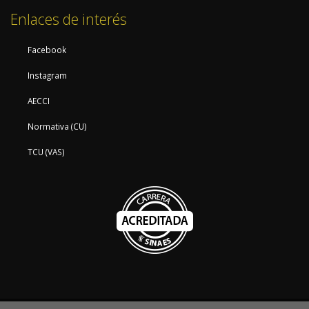
Enlaces de interés
Facebook
Instagram
AECCI
Normativa (CU)
TCU (VAS)