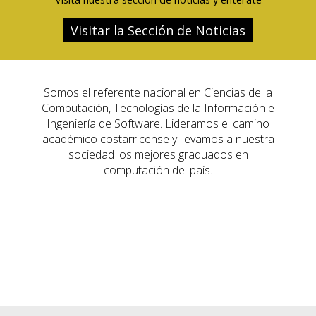
Visitar la Sección de Noticias
Somos el referente nacional en Ciencias de la
Computación, Tecnologías de la Información e
Ingeniería de Software. Lideramos el camino
académico costarricense y llevamos a nuestra
sociedad los mejores graduados en
computación del país.