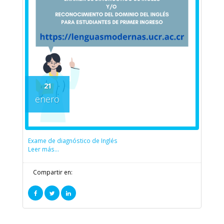
21
enero
Exame de diagnóstico de Inglés
Leer más...
Compartir en: