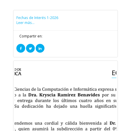
febrero
Fechas de Interés 1-2026
Leer más...
Compartir en: