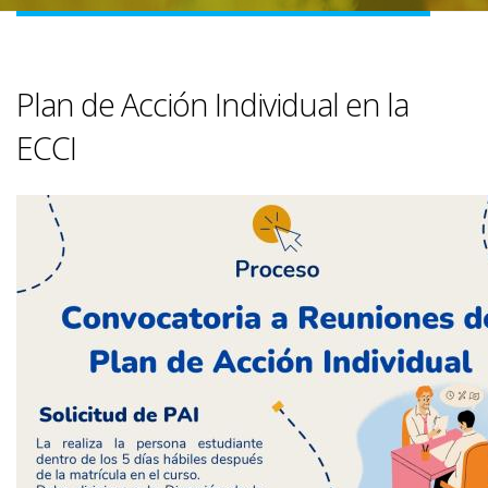
Plan de Acción Individual en la
ECCI