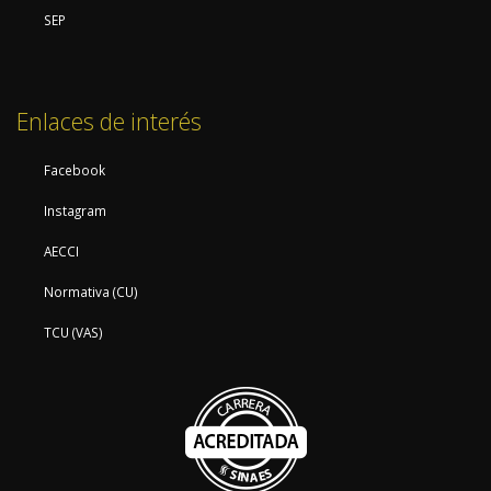
SEP
Enlaces de interés
Facebook
Instagram
AECCI
Normativa (CU)
TCU (VAS)