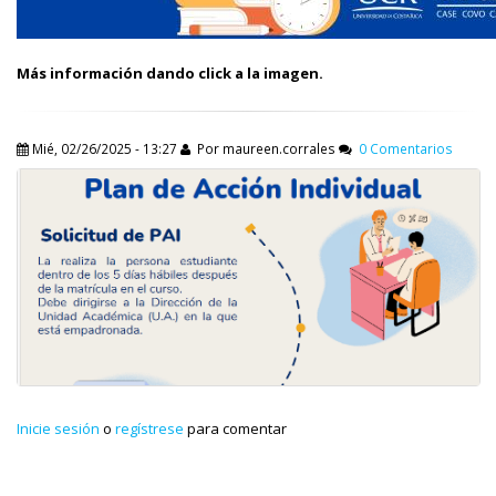
Más información dando click a la imagen.
Mié, 02/26/2025 - 13:27
Por
maureen.corrales
0 Comentarios
Inicie sesión
o
regístrese
para comentar