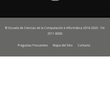
© Escuela de Ciencias de la Computación e Informática 2016-2020 - Tel.
2511-8000.
Preguntas Frecuentes
Mapa del Sitio
Contacto