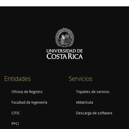
Entidades
Servicios
Oficina de Registro
Tiquetes de servicio
Facultad de Ingeniería
eMatrícula
CITIC
Descarga de software
PPCI