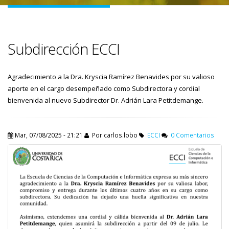
Subdirección ECCI
Agradecimiento a la Dra. Kryscia Ramírez Benavides por su valioso
aporte en el cargo desempeñado como Subdirectora y cordial
bienvenida al nuevo Subdirector Dr. Adrián Lara Petitdemange.
Mar, 07/08/2025 - 21:21
Por
carlos.lobo
ECCI
0 Comentarios