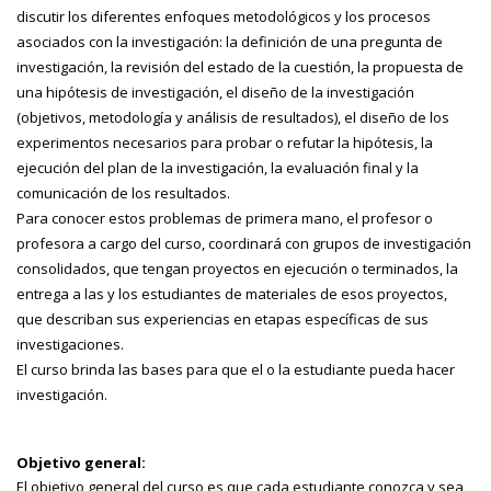
discutir los diferentes enfoques metodológicos y los procesos
asociados con la investigación: la definición de una pregunta de
investigación, la revisión del estado de la cuestión, la propuesta de
una hipótesis de investigación, el diseño de la investigación
(objetivos, metodología y análisis de resultados), el diseño de los
experimentos necesarios para probar o refutar la hipótesis, la
ejecución del plan de la investigación, la evaluación final y la
comunicación de los resultados.
Para conocer estos problemas de primera mano, el profesor o
profesora a cargo del curso, coordinará con grupos de investigación
consolidados, que tengan proyectos en ejecución o terminados, la
entrega a las y los estudiantes de materiales de esos proyectos,
que describan sus experiencias en etapas específicas de sus
investigaciones.
El curso brinda las bases para que el o la estudiante pueda hacer
investigación.
Objetivo general:
El objetivo general del curso es que cada estudiante conozca y sea