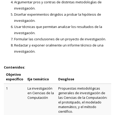
Argumentar pros y contras de distintas metodologías de
investigación.
Diseñar experimentos dirigidos a probar la hipótesis de
investigación.
Usar técnicas que permitan analizar los resultados de la
investigación.
Formular las conclusiones de un proyecto de investigación.
Redactar y exponer oralmente un informe técnico de una
investigación.
Contenidos:
Objetivo
específico
Eje temático
Desglose
1
La investigación
Propuestas metodológicas
en Ciencias de la
generales de investigación de
Computación
las Ciencias de la Computación:
el prototipado, el modelado
matemático, y el método
científico.