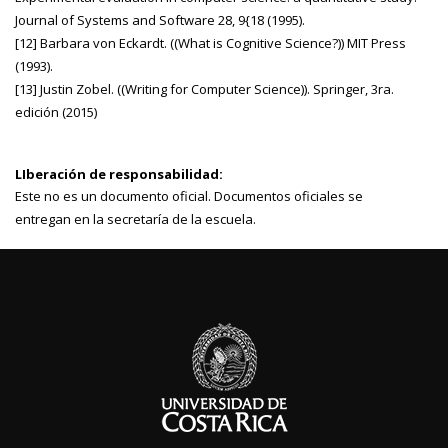
Journal of Systems and Software 28, 9{18 (1995).
[12] Barbara von Eckardt. ((What is Cognitive Science?)) MIT Press
(1993).
[13] Justin Zobel. ((Writing for Computer Science)). Springer, 3ra.
edición (2015)
LIberación de responsabilidad:
Este no es un documento oficial. Documentos oficiales se
entregan en la secretaría de la escuela.