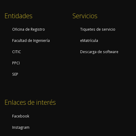
Entidades
Servicios
Oficina de Registro
Tiquetes de servicio
Facultad de Ingeniería
eMatrícula
CITIC
Descarga de software
PPCI
SEP
Enlaces de interés
Facebook
Instagram