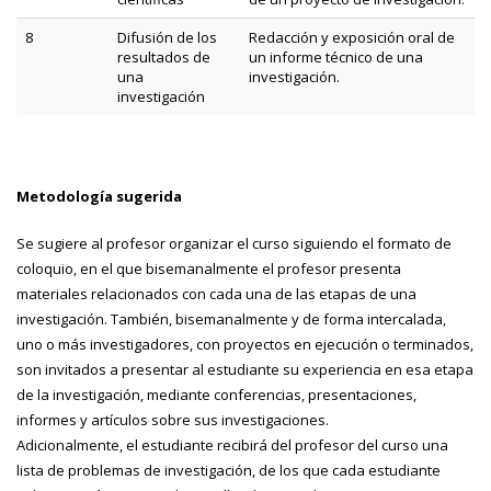
8
Difusión de los
Redacción y exposición oral de
resultados de
un informe técnico de una
una
investigación.
investigación
Metodología sugerida
Se sugiere al profesor organizar el curso siguiendo el formato de
coloquio, en el que bisemanalmente el profesor presenta
materiales relacionados con cada una de las etapas de una
investigación. También, bisemanalmente y de forma intercalada,
uno o más investigadores, con proyectos en ejecución o terminados,
son invitados a presentar al estudiante su experiencia en esa etapa
de la investigación, mediante conferencias, presentaciones,
informes y artículos sobre sus investigaciones.
Adicionalmente, el estudiante recibirá del profesor del curso una
lista de problemas de investigación, de los que cada estudiante