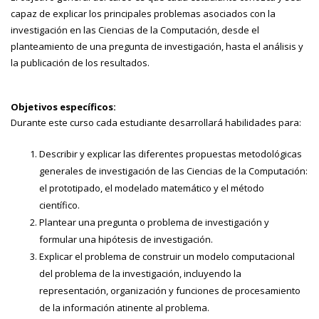
capaz de explicar los principales problemas asociados con la
investigación en las Ciencias de la Computación, desde el
planteamiento de una pregunta de investigación, hasta el análisis y
la publicación de los resultados.
Objetivos específicos:
Durante este curso cada estudiante desarrollará habilidades para:
Describir y explicar las diferentes propuestas metodológicas
generales de investigación de las Ciencias de la Computación:
el prototipado, el modelado matemático y el método
científico.
Plantear una pregunta o problema de investigación y
formular una hipótesis de investigación.
Explicar el problema de construir un modelo computacional
del problema de la investigación, incluyendo la
representación, organización y funciones de procesamiento
de la información atinente al problema.