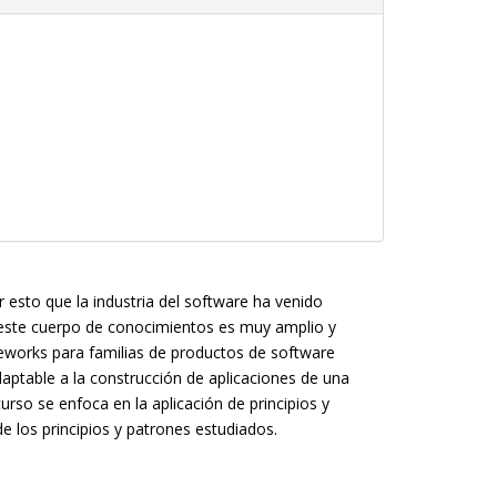
 esto que la industria del software ha venido
, este cuerpo de conocimientos es muy amplio y
ameworks para familias de productos de software
daptable a la construcción de aplicaciones de una
urso se enfoca en la aplicación de principios y
e los principios y patrones estudiados.