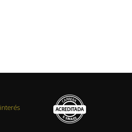
interés