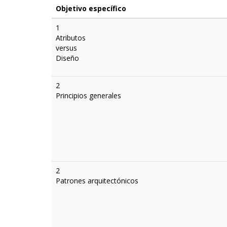
Objetivo específico
1
Atributos
versus
Diseño
2
Principios generales
2
Patrones arquitectónicos