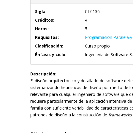
Sigla:
CI-0136
Créditos:
4
Horas:
5
Requisitos:
Programación Paralela y
Clasificación:
Curso propio
Énfasis y ciclo:
Ingeniería de Software 3.
Descripción:
El diseño arquitectónico y detallado de software dete
sistematizando heurísticas de diseño por medio de lo
relevante para cualquier ingeniero de software que d
requiere particularmente de la aplicación intensiva d
familia con suficiente variabilidad de características
patrones de diseño a la construcción de
framework