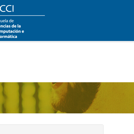
Buscar