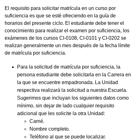
El requisito para solicitar matrícula en un curso por
suficiencia es que se esté ofreciendo en la guía de
horarios del presente ciclo. El estudiante debe tener el
conocimiento para realizar el examen por suficiencia, los
exámenes de los cursos CI-0108, CI-0101 y CI-0202 se
realizan generalmente un mes después de la fecha límite
de matrícula por suficiencia.
Para la solicitud de matrícula por suficiencia, la
persona estudiante debe solicitarla en la Carrera en
la que se encuentre empadronada. La Unidad
respectiva realizará la solicitud a nuestra Escuela.
Sugerimos que incluyan los siguientes datos como
mínimo, sin dejar de lado cualquier requisito
adicional que les solicite la otra Unidad:
Carné.
Nombre completo.
Teléfono al que se puede localizar.