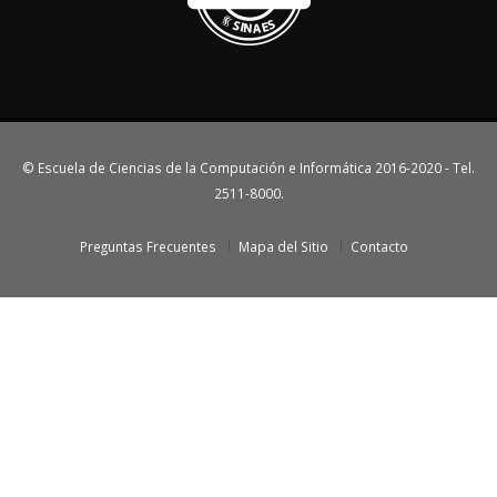
© Escuela de Ciencias de la Computación e Informática 2016-2020 - Tel.
2511-8000.
Preguntas Frecuentes
Mapa del Sitio
Contacto