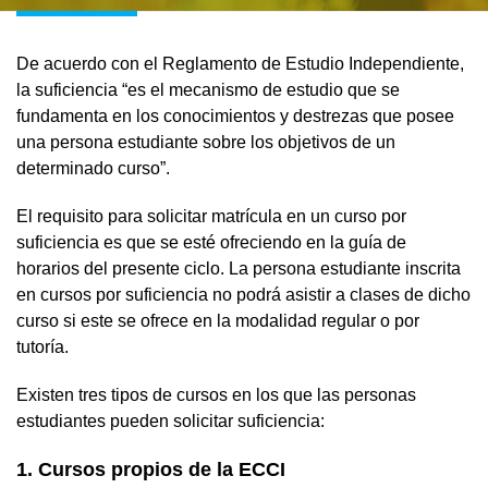
De acuerdo con el Reglamento de Estudio Independiente,
la suficiencia “es el mecanismo de estudio que se
fundamenta en los conocimientos y destrezas que posee
una persona estudiante sobre los objetivos de un
determinado curso”.
El requisito para solicitar matrícula en un curso por
suficiencia es que se esté ofreciendo en la guía de
horarios del presente ciclo. La persona estudiante inscrita
en cursos por suficiencia no podrá asistir a clases de dicho
curso si este se ofrece en la modalidad regular o por
tutoría.
Existen tres tipos de cursos en los que las personas
estudiantes pueden solicitar suficiencia:
1. Cursos propios de la ECCI