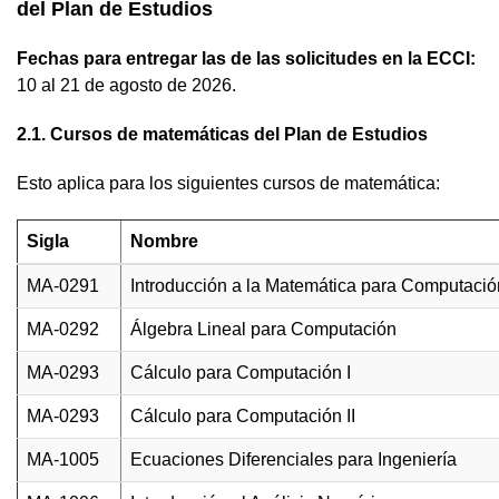
del Plan de Estudios
Fechas para entregar las de las solicitudes en la ECCI:
10 al 21 de agosto de 2026.
2.1. Cursos de matemáticas del Plan de Estudios
Esto aplica para los siguientes cursos de matemática:
Sigla
Nombre
MA-0291
Introducción a la Matemática para Computació
MA-0292
Álgebra Lineal para Computación
MA-0293
Cálculo para Computación I
MA-0293
Cálculo para Computación II
MA-1005
Ecuaciones Diferenciales para Ingeniería