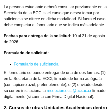
La persona estudiante deberá consultar previamente en la
Secretaría de la ECCI si el curso que desea tomar por
suficiencia se ofrece en dicha modalidad. Si fuera el caso,
debe completar el formulario que se indica más adelante.
Fechas para entrega de la solicitud:
10 al 21 de agosto
de 2026.
Formulario de solicitud:
Formulario de suficiencia
.
El formulario se puede entregar de una de dos formas: (1)
en la Secretaría de la ECCI, firmado de forma autógrafa
(con lapicero azul, preferiblemente); o (2) enviado desde
su correo institucional a
recepcion.ecci@ucr.ac.cr
firmado
digitalmente (si cuenta con Firma Digital Nacional).
2. Cursos de otras Unidades Académicas dentro