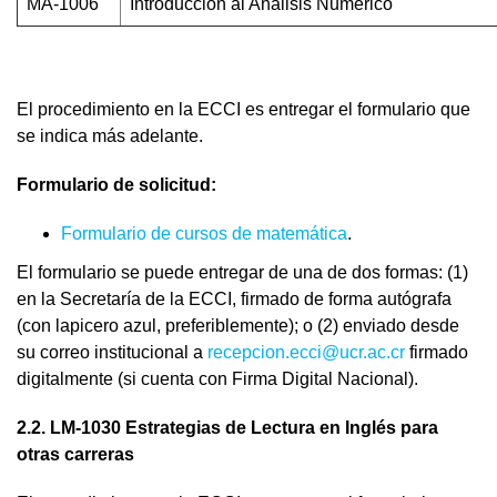
MA-1006
Introducción al Análisis Numérico
El procedimiento en la ECCI es entregar el formulario que
se indica más adelante.
Formulario de solicitud:
Formulario de cursos de matemática
.
El formulario se puede entregar de una de dos formas: (1)
en la Secretaría de la ECCI, firmado de forma autógrafa
(con lapicero azul, preferiblemente); o (2) enviado desde
su correo institucional a
recepcion.ecci@ucr.ac.cr
firmado
digitalmente (si cuenta con Firma Digital Nacional).
2.2. LM-1030 Estrategias de Lectura en Inglés para
otras carreras