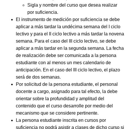
Sigla y nombre del curso que desea realizar
por suficiencia.
El instrumento de medición por suficiencia se debe
aplicar a más tardar la undécima semana del I ciclo
lectivo y para el II ciclo lectivo a más tardar la novena
semana. Para el caso del III ciclo lectivo, se debe
aplicar a más tardar en la segunda semana. La fecha
de realización debe ser comunicada a la persona
estudiante con al menos un mes calendario de
anticipación. En el caso del III ciclo lectivo, el plazo
será de dos semanas.
Por solicitud de la persona estudiante, el personal
docente a cargo, asignado para tal efecto, la debe
orientar sobre la profundidad y amplitud del
contenido que el curso desarrolle por medio del
mecanismo que se considere pertinente.
La persona estudiante inscrita en cursos por
suficiencia no podrá asistir a clases de dicho curso si