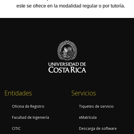
este se ofrece en la modalidad regular o por tutoría.
Entidades
Servicios
Oficina de Registro
Tiquetes de servicio
Facultad de Ingeniería
eMatrícula
CITIC
Descarga de software