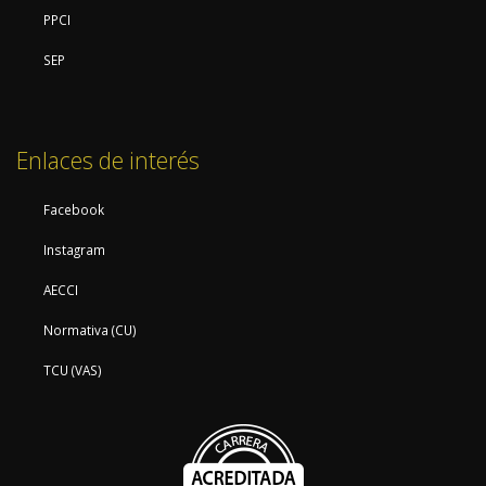
PPCI
SEP
Enlaces de interés
Facebook
Instagram
AECCI
Normativa (CU)
TCU (VAS)