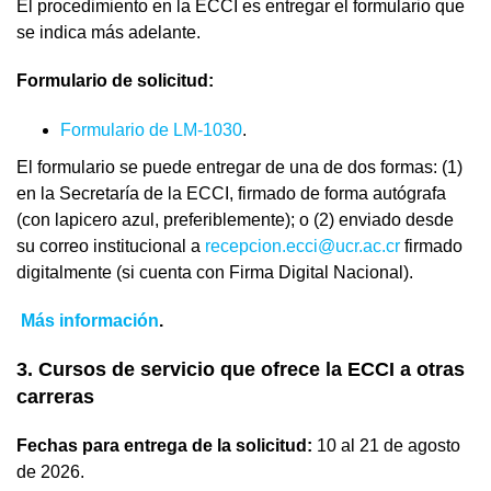
El procedimiento en la ECCI es entregar el formulario que
se indica más adelante.
Formulario de solicitud:
Formulario de LM-1030
.
El formulario se puede entregar de una de dos formas: (1)
en la Secretaría de la ECCI, firmado de forma autógrafa
(con lapicero azul, preferiblemente); o (2) enviado desde
su correo institucional a
recepcion.ecci@ucr.ac.cr
firmado
digitalmente (si cuenta con Firma Digital Nacional).
Más información
.
3. Cursos de servicio que ofrece la ECCI a otras
carreras
Fechas para entrega de la solicitud:
10 al 21 de agosto
de 2026.