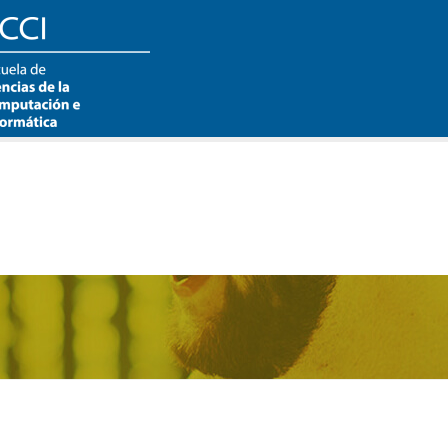
Buscar