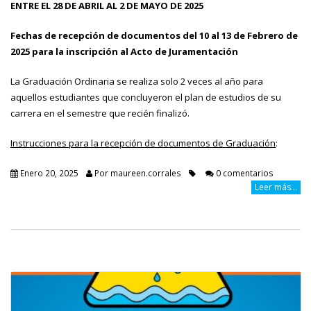
ENTRE EL 28 DE ABRIL AL 2 DE MAYO DE 2025
Fechas de recepción de documentos del 10 al 13 de Febrero de
2025 para la inscripción al Acto de Juramentación
La Graduación Ordinaria se realiza solo 2 veces al año para
aquellos estudiantes que concluyeron el plan de estudios de su
carrera en el semestre que recién finalizó.
Instrucciones para la recepción de documentos de Graduación
:
Enero 20, 2025
Por
maureen.corrales
0 comentarios
Leer más...