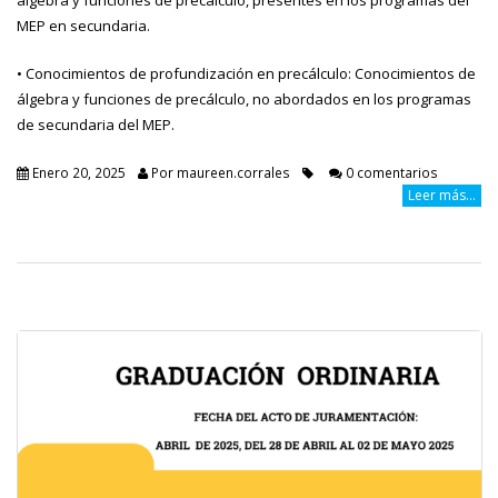
MEP en secundaria.
• Conocimientos de profundización en precálculo: Conocimientos de
álgebra y funciones de precálculo, no abordados en los programas
de secundaria del MEP.
Enero 20, 2025
Por
maureen.corrales
0 comentarios
Leer más...