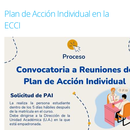
Plan de Acción Individual en la
ECCI