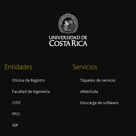
Entidades
Servicios
Oficina de Registro
Tiquetes de servicio
Facultad de Ingeniería
eMatrícula
CITIC
Descarga de software
PPCI
SEP