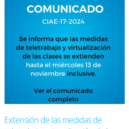
Extensión de las medidas de