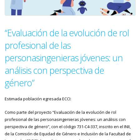
“Evaluación de la evolución de rol
profesional de las
personasingenieras jóvenes: un
análisis con perspectiva de
género”
Estimada población egresada ECCI:
Como parte del proyecto “Evaluación de la evolución de rol
profesional de las personasingenieras jóvenes: un análisis con
perspectiva de género”, con el código 731-C4-337, inscrito en el INII,
de la Comisión de Equidad de Género e Inclusión de la Facultad de