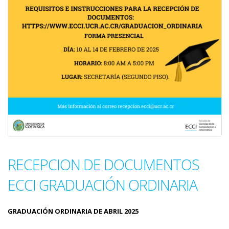
RECEPCION DE DOCUMENTOS
ECCI GRADUACIÓN ORDINARIA
GRADUACIÓN ORDINARIA DE ABRIL 2025