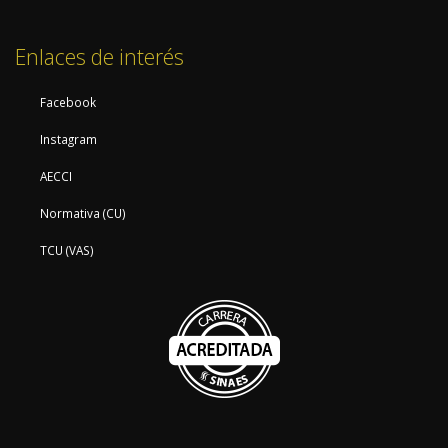
Enlaces de interés
Facebook
Instagram
AECCI
Normativa (CU)
TCU (VAS)