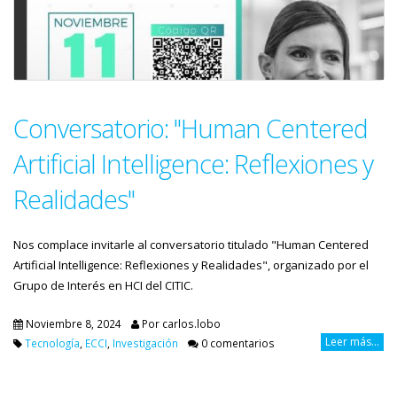
Conversatorio: "Human Centered
Artificial Intelligence: Reflexiones y
Realidades"
Nos complace invitarle al conversatorio titulado "Human Centered
Artificial Intelligence: Reflexiones y Realidades", organizado por el
Grupo de Interés en HCI del CITIC.
Noviembre 8, 2024
Por
carlos.lobo
Leer más...
Tecnología
,
ECCI
,
Investigación
0 comentarios