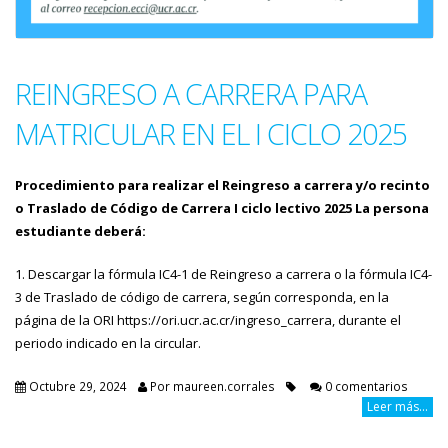
REINGRESO A CARRERA PARA
MATRICULAR EN EL I CICLO 2025
Procedimiento para realizar el Reingreso a carrera y/o recinto
o Traslado de Código de Carrera I ciclo lectivo 2025 La persona
estudiante deberá:
1. Descargar la fórmula IC4-1 de Reingreso a carrera o la fórmula IC4-
3 de Traslado de código de carrera, según corresponda, en la
página de la ORI https://ori.ucr.ac.cr/ingreso_carrera, durante el
periodo indicado en la circular.
Octubre 29, 2024
Por
maureen.corrales
0 comentarios
Leer más...